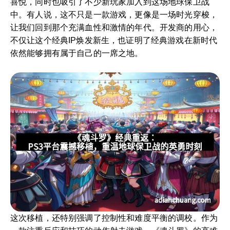
喜悦，同时也吸引了不少新玩家加入到这场地球保卫战
中。有人说，这不只是一款游戏，更像是一场时光穿梭，
让我们回到那个充满血性和激情的年代。开发商的用心，
不仅让这个经典IP焕发新生，也证明了经典游戏在新时代
依然能够拥有属于自己的一席之地。
这次移植，还特别强调了控制性和难度平衡的调校。作为