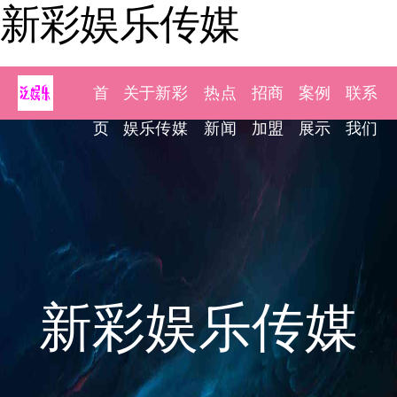
新彩娱乐传媒
首
关于新彩
热点
招商
案例
联系
页
娱乐传媒
新闻
加盟
展示
我们
新彩娱乐传媒