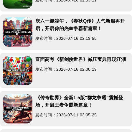
庆六一迎端午，《春秋Q传》人气新服再开
启，开启你的热血争霸新篇章！
发布时间：2026-07-16 02:19:55
直面高考《新剑侠世界》减压宝典再现江湖
发布时间：2026-07-16 02:00:19
《传奇世界》全新1.5版“群龙争霸”震撼登
场，开启王者争霸新篇章！
发布时间：2026-07-11 03:05:25