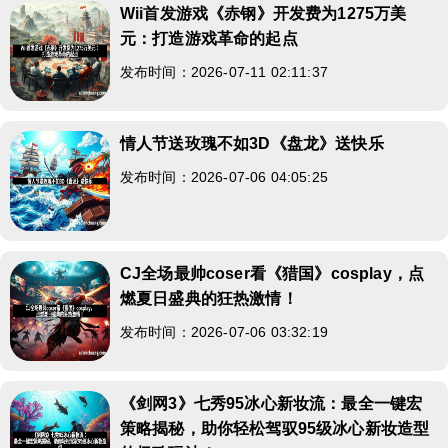
Wii首发游戏《赤钢》开发费为1275万美
元：打造游戏革命的起点
发布时间：2026-07-11 02:11:37
情人节送玫瑰不如3D《盘龙》送快乐
发布时间：2026-07-06 04:05:25
CJ全场最帅coser看《猎国》cosplay，点
燃夏日盛典的狂热激情！
发布时间：2026-07-06 03:32:19
《剑网3》七秀95冰心新妆流：最全一键宏
策略揭秘，助你轻松驾驭95级冰心新妆造型