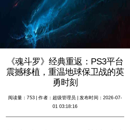
《魂斗罗》经典重返：PS3平台
震撼移植，重温地球保卫战的英
勇时刻
阅读量：753
|
作者：超级管理员
|
发布时间：2026-07-
01 03:18:16