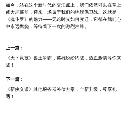
如今，站在这个新时代的交汇点上，我们依然可以在掌上
或大屏幕前，迎来一场属于我们的地球保卫战。这就是
《魂斗罗》的魅力——无论时光如何变迁，它都在我们心
中永远燃烧，等待着下一次的激烈冲锋。
上一篇：
《天下竞技》兽王争霸，英雄纷纷约战，热血激情等你来
战！
下一篇：
《新侠义道》其他服务器补偿方案，全新升级，尊享礼
遇！