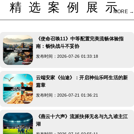
精选案例展示
MORE →
《使命召唤11》中等配置完美流畅体验指
南：畅快战斗不妥协
发布时间：2026-07-26 01:33:18
云端安家《仙途》：开启神仙乐呵生活的新
篇章
发布时间：2026-07-21 01:36:21
《燕云十六声》流派抉择无名与九九谁主江
湖
发布时间：2026-07-16 02:55:11