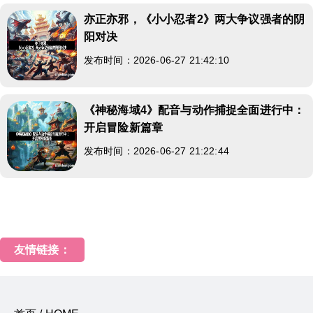
亦正亦邪，《小小忍者2》两大争议强者的阴
阳对决
发布时间：2026-06-27 21:42:10
《神秘海域4》配音与动作捕捉全面进行中：
开启冒险新篇章
发布时间：2026-06-27 21:22:44
友情链接：