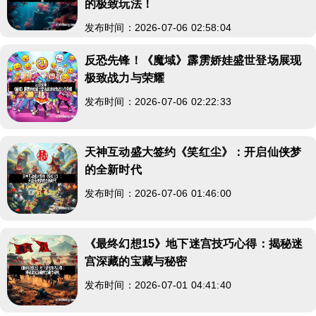
的极致玩法！
发布时间：2026-07-06 02:58:04
反恐先锋！《魔域》霹雳娇娃盛世登场展现
极致战力与荣耀
发布时间：2026-07-06 02:22:33
天神互动盛大签约《笑红尘》：开启仙侠梦
的全新时代
发布时间：2026-07-06 01:46:00
《最终幻想15》地下迷宫技巧心得：揭秘迷
宫深藏的宝藏与秘密
发布时间：2026-07-01 04:41:40