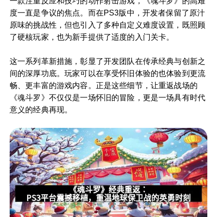
一款注重反应和技巧的动作射击游戏，《魂斗罗》的高难
度一直是争议的焦点。而在PS3版中，开发者保留了原汁
原味的挑战性，但也引入了多种自定义难度设置，既照顾
了硬核玩家，也为新手提供了适度的入门关卡。
这一系列革新措施，彰显了开发团队在传承经典与创新之
间的深厚功底。玩家可以在享受怀旧体验的也体验到更流
畅、更丰富的游戏内容。正是这些细节，让重返战场的
《魂斗罗》不仅仅是一场怀旧的冒险，更是一场具有时代
意义的经典再现。