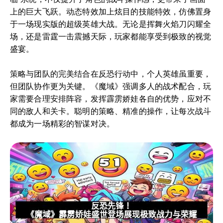
上的巨大飞跃。动态特效加上炫目的技能特效，仿佛置身
于一场现实版的超级英雄大战。无论是挥舞火焰刀闪耀全
场，还是雷霆一击震撼天际，玩家都能享受到极致的视觉
盛宴。
策略与团队的完美结合在反恐行动中，个人英雄虽重要，
但团队协作更为关键。《魔域》强调多人的战术配合，玩
家需要合理安排阵容，发挥霹雳娇娃各自的优势，应对不
同的敌人和关卡。聪明的策略、精准的操作，让每次战斗
都成为一场精彩的智谋对决。