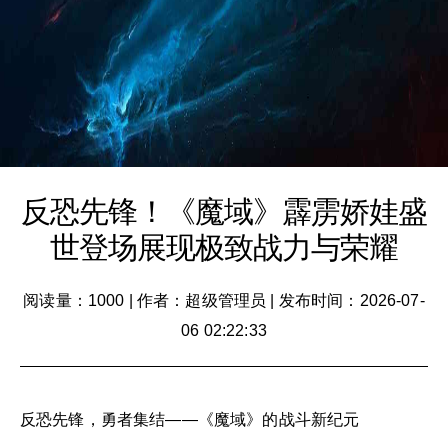
反恐先锋！《魔域》霹雳娇娃盛
世登场展现极致战力与荣耀
阅读量：1000
|
作者：超级管理员
|
发布时间：2026-07-
06 02:22:33
反恐先锋，勇者集结——《魔域》的战斗新纪元