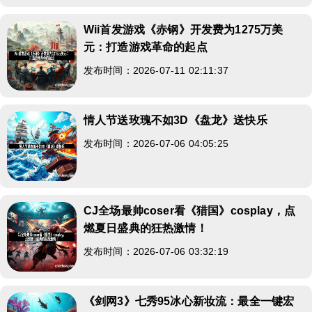
Wii首发游戏《赤钢》开发费为1275万美
元：打造游戏革命的起点
发布时间：2026-07-11 02:11:37
情人节送玫瑰不如3D《盘龙》送快乐
发布时间：2026-07-06 04:05:25
CJ全场最帅coser看《猎国》cosplay，点
燃夏日盛典的狂热激情！
发布时间：2026-07-06 03:32:19
《剑网3》七秀95冰心新妆流：最全一键宏