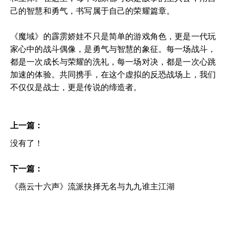
己的智慧和勇气，书写属于自己的荣耀篇章。
《魔域》的霹雳娇娃不只是简单的游戏角色，更是一代玩
家心中的战斗偶像，是勇气与智慧的象征。每一场战斗，
都是一次成长与荣耀的洗礼，每一场对决，都是一次心跳
加速的体验。共同携手，在这个虚拟的反恐战场上，我们
不仅仅是战士，更是传说的缔造者。
上一篇：
没有了！
下一篇：
《燕云十六声》流派抉择无名与九九谁主江湖