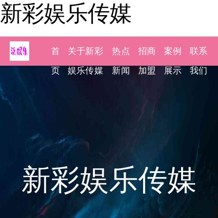
新彩娱乐传媒
首
关于新彩
热点
招商
案例
联系
页
娱乐传媒
新闻
加盟
展示
我们
新彩娱乐传媒