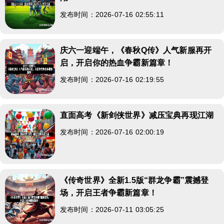
发布时间：2026-07-16 02:55:11
庆六一迎端午，《春秋Q传》人气新服再开
启，开启你的热血争霸新篇章！
发布时间：2026-07-16 02:19:55
直面高考《新剑侠世界》减压宝典再现江湖
发布时间：2026-07-16 02:00:19
《传奇世界》全新1.5版“群龙争霸”震撼登
场，开启王者争霸新篇章！
发布时间：2026-07-11 03:05:25