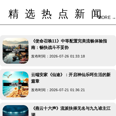
精选热点新闻
MORE →
《使命召唤11》中等配置完美流畅体验指
南：畅快战斗不妥协
发布时间：2026-07-26 01:33:18
云端安家《仙途》：开启神仙乐呵生活的新
篇章
发布时间：2026-07-21 01:36:21
《燕云十六声》流派抉择无名与九九谁主江
湖