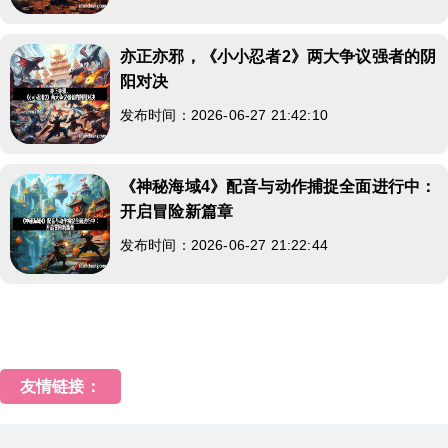
亦正亦邪，《小小忍者2》两大争议强者的阴
阳对决
发布时间：2026-06-27 21:42:10
《神秘海域4》配音与动作捕捉全面进行中：
开启冒险新篇章
发布时间：2026-06-27 21:22:44
友情链接：