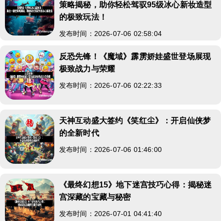
策略揭秘，助你轻松驾驭95级冰心新妆造型
的极致玩法！
发布时间：2026-07-06 02:58:04
反恐先锋！《魔域》霹雳娇娃盛世登场展现
极致战力与荣耀
发布时间：2026-07-06 02:22:33
天神互动盛大签约《笑红尘》：开启仙侠梦
的全新时代
发布时间：2026-07-06 01:46:00
《最终幻想15》地下迷宫技巧心得：揭秘迷
宫深藏的宝藏与秘密
发布时间：2026-07-01 04:41:40